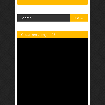
Gedanken zum Jan 25