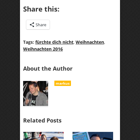
Share this:
Share
Tags:
fürchte dich nicht
,
Weihnachten
,
Weihnachten 2016
About the Author
markus
Related Posts