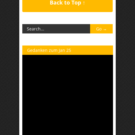
Back to Top ↑
Gedanken zum Jan 25