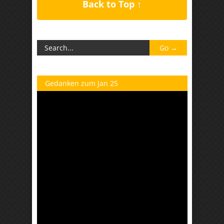
Back to Top ↑
Gedanken zum Jan 25