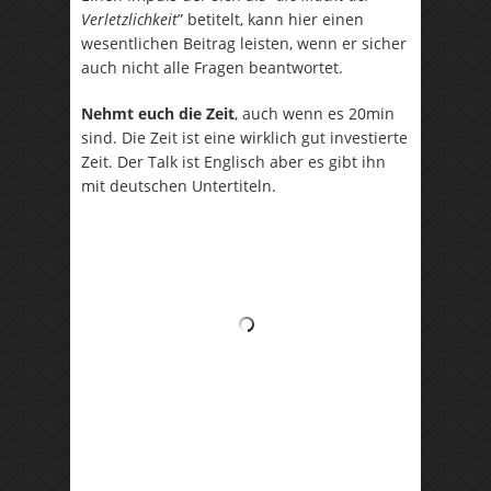
Verletzlichkeit
” betitelt, kann hier einen
wesentlichen Beitrag leisten, wenn er sicher
auch nicht alle Fragen beantwortet.
Nehmt euch die Zeit
, auch wenn es 20min
sind. Die Zeit ist eine wirklich gut investierte
Zeit. Der Talk ist Englisch aber es gibt ihn
mit deutschen Untertiteln.